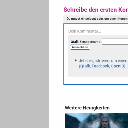
Schreibe den ersten Ko
Weitere Neuigkeiten