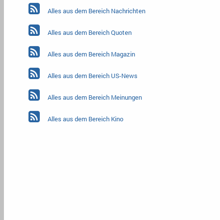
Alles aus dem Bereich Nachrichten
Alles aus dem Bereich Quoten
Alles aus dem Bereich Magazin
Alles aus dem Bereich US-News
Alles aus dem Bereich Meinungen
Alles aus dem Bereich Kino