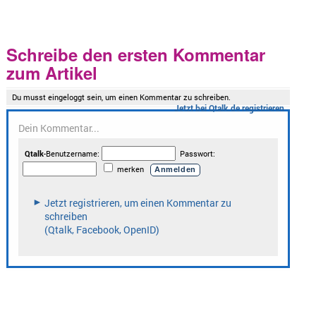
Schreibe den ersten Kommentar
zum Artikel