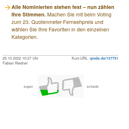
Alle Nominierten stehen fest – nun zählen
Ihre Stimmen.
Machen Sie mit beim Voting
zum 23. Quotenmeter-Fernsehpreis und
wählen Sie Ihre Favoriten in den einzelnen
Kategorien.
25.10.2022 10:27 Uhr
Kurz-URL:
qmde.de/137751
Fabian Riedner
super
schade