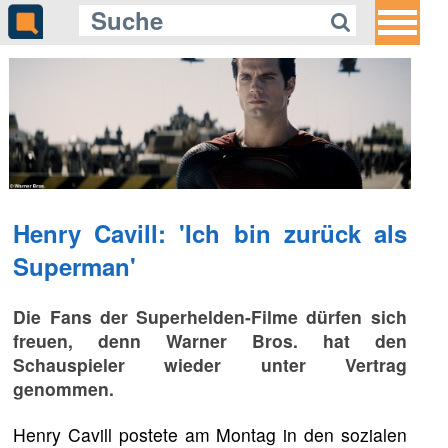
Henry Cavill: 'Ich bin zurück als
Superman'
Die Fans der Superhelden-Filme dürfen sich
freuen, denn Warner Bros. hat den
Schauspieler wieder unter Vertrag
genommen.
Henry Cavill postete am Montag in den sozialen