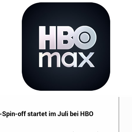
Spin-off startet im Juli bei HBO