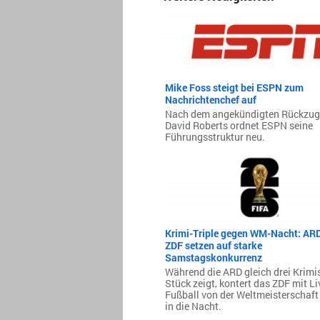
Mike Foss steigt bei ESPN zum
Nachrichtenchef auf
Nach dem angekündigten Rückzug
David Roberts ordnet ESPN seine
Führungsstruktur neu.
Krimi-Triple gegen WM-Nacht: AR
ZDF setzen auf starke
Samstagskonkurrenz
Während die ARD gleich drei Krimi
Stück zeigt, kontert das ZDF mit Li
Fußball von der Weltmeisterschaft 
in die Nacht.