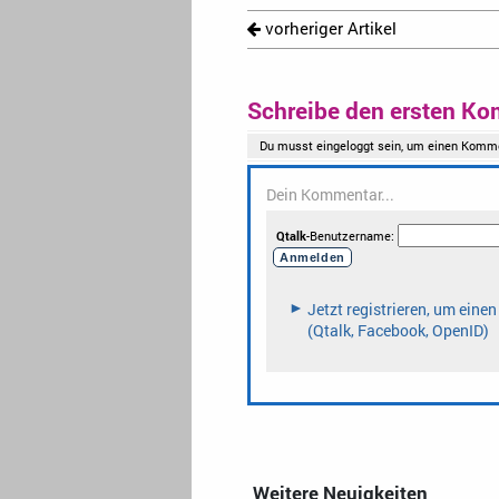
vorheriger Artikel
Schreibe den ersten Ko
Weitere Neuigkeiten