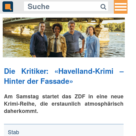
Die Kritiker: «Havelland-Krimi –
Hinter der Fassade»
Am Samstag startet das ZDF in eine neue
Krimi-Reihe, die erstaunlich atmosphärisch
daherkommt.
Stab