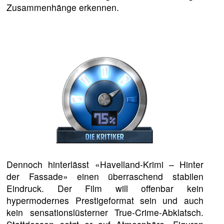
Zusammenhänge erkennen.
Dennoch hinterlässt «Havelland-Krimi – Hinter
der Fassade» einen überraschend stabilen
Eindruck. Der Film will offenbar kein
hypermodernes Prestigeformat sein und auch
kein sensationslüsterner True-Crime-Abklatsch.