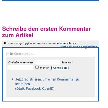
Schreibe den ersten Kommentar
zum Artikel