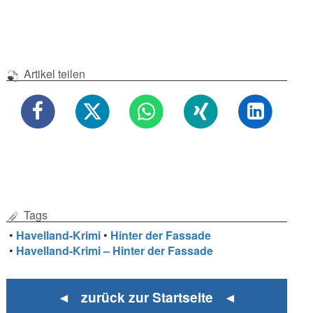
Artikel teilen
Tags
•
Havelland-Krimi
•
Hinter der Fassade
•
Havelland-Krimi – Hinter der Fassade
◄ zurück zur Startseite ◄