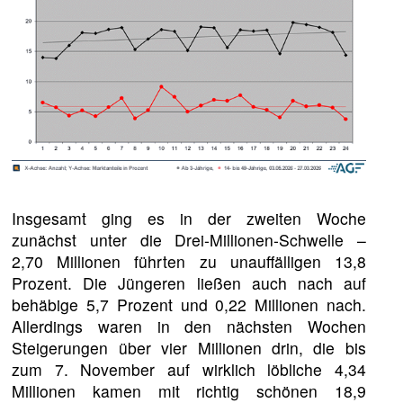
Insgesamt ging es in der zweiten Woche
zunächst unter die Drei-Millionen-Schwelle –
2,70 Millionen führten zu unauffälligen 13,8
Prozent. Die Jüngeren ließen auch nach auf
behäbige 5,7 Prozent und 0,22 Millionen nach.
Allerdings waren in den nächsten Wochen
Steigerungen über vier Millionen drin, die bis
zum 7. November auf wirklich löbliche 4,34
Millionen kamen mit richtig schönen 18,9