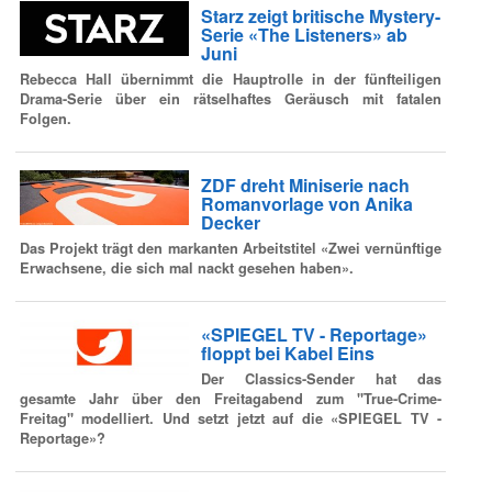
Starz zeigt britische Mystery-
Serie «The Listeners» ab
Juni
Rebecca Hall übernimmt die Hauptrolle in der fünfteiligen
Drama-Serie über ein rätselhaftes Geräusch mit fatalen
Folgen.
ZDF dreht Miniserie nach
Romanvorlage von Anika
Decker
Das Projekt trägt den markanten Arbeitstitel «Zwei vernünftige
Erwachsene, die sich mal nackt gesehen haben».
«SPIEGEL TV - Reportage»
floppt bei Kabel Eins
Der Classics-Sender hat das
gesamte Jahr über den Freitagabend zum "True-Crime-
Freitag" modelliert. Und setzt jetzt auf die «SPIEGEL TV -
Reportage»?