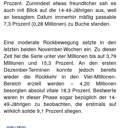
Prozent. Zumindest etwas freundlicher sah es
auch mit Blick auf die 14-49-Jährigen aus, weil
an besagtem Datum immerhin mäßig passable
7,3 Prozent (0,28 Millionen) zu Buche standen.
Eine moderate Rückbewegung setzte in den
letzten beiden November-Wochen ein. Zu dieser
Zeit fiel die Serie unter vier Millionen bis auf 3,79
Millionen und 15,3 Prozent. An den ersten
Dezember-Terminen konnte jedoch bereits
wieder die Rückkehr in den Vier-Millionen-
Bereich erzielt werden – 4,20 Millionen
besorgten absolut vitale 18,3 Prozent. Bestwerte
waren in dieser Phase sogar bezüglich der 14-
49-Jährigen zu beobachten, die erstmals auf
wirklich solide 9,1 Prozent stiegen.