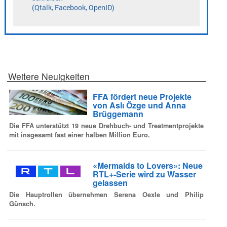
Weitere Neuigkeiten
FFA fördert neue Projekte
von Aslı Özge und Anna
Brüggemann
Die FFA unterstützt 19 neue Drehbuch- und Treatmentprojekte
mit insgesamt fast einer halben Million Euro.
«Mermaids to Lovers»: Neue
RTL+-Serie wird zu Wasser
gelassen
Die Hauptrollen übernehmen Serena Oexle und Philip
Günsch.