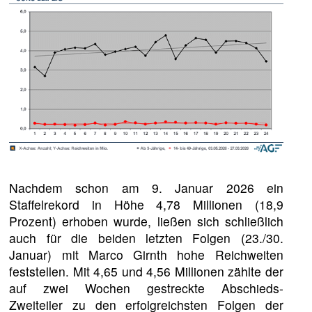
Nachdem schon am 9. Januar 2026 ein
Staffelrekord in Höhe 4,78 Millionen (18,9
Prozent) erhoben wurde, ließen sich schließlich
auch für die beiden letzten Folgen (23./30.
Januar) mit Marco Girnth hohe Reichweiten
feststellen. Mit 4,65 und 4,56 Millionen zählte der
auf zwei Wochen gestreckte Abschieds-
Zweiteiler zu den erfolgreichsten Folgen der