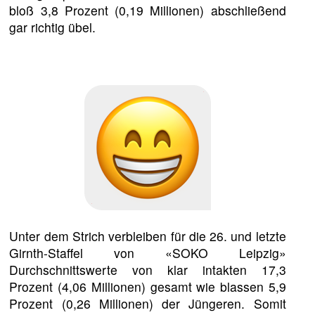
bloß 3,8 Prozent (0,19 Millionen) abschließend
gar richtig übel.
Unter dem Strich verbleiben für die 26. und letzte
Girnth-Staffel von «SOKO Leipzig»
Durchschnittswerte von klar intakten 17,3
Prozent (4,06 Millionen) gesamt wie blassen 5,9
Prozent (0,26 Millionen) der Jüngeren. Somit