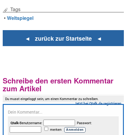
Tags
•
Weltspiegel
◄ zurück zur Startseite ◄
Schreibe den ersten Kommentar
zum Artikel