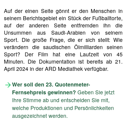
Auf der einen Seite gönnt er den Menschen in
seinem Berichtsgebiet ein Stück der Fußballtorte,
auf der anderen Seite entfremden ihn die
Unsummen aus Saudi-Arabien von seinem
Sport. Die große Frage, die er sich stellt: Wie
verändern die saudischen Ölmilliarden seinen
Sport? Der Film hat eine Laufzeit von 45
Minuten. Die Dokumentation ist bereits ab 21.
April 2024 in der ARD Mediathek verfügbar.
Wer soll den 23. Quotenmeter-
Fernsehpreis gewinnen?
Geben Sie jetzt
Ihre Stimme ab und entscheiden Sie mit,
welche Produktionen und Persönlichkeiten
ausgezeichnet werden.