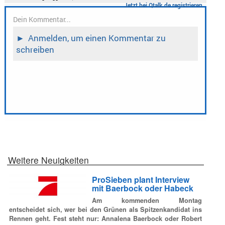
Weitere Neuigkeiten
ProSieben plant Interview
mit Baerbock oder Habeck
Am kommenden Montag
entscheidet sich, wer bei den Grünen als Spitzenkandidat ins
Rennen geht. Fest steht nur: Annalena Baerbock oder Robert