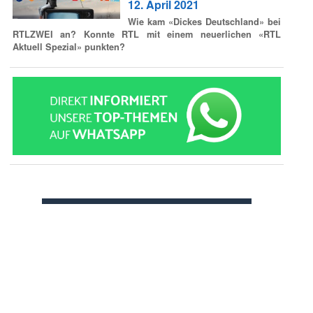
12. April 2021
Wie kam «Dickes Deutschland» bei
RTLZWEI an? Konnte RTL mit einem neuerlichen «RTL
Aktuell Spezial» punkten?