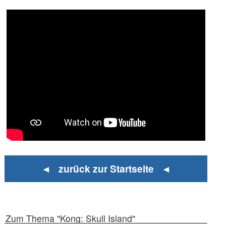
◄ zurück zur Startseite ◄
Zum Thema "Kong: Skull Island"