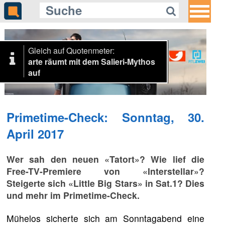
Gleich auf Quotenmeter:
arte räumt mit dem Salieri-Mythos
auf
Primetime-Check: Sonntag, 30.
April 2017
Wer sah den neuen «Tatort»? Wie lief die
Free-TV-Premiere von «Interstellar»?
Steigerte sich «Little Big Stars» in Sat.1? Dies
und mehr im Primetime-Check.
Mühelos sicherte sich am Sonntagabend eine