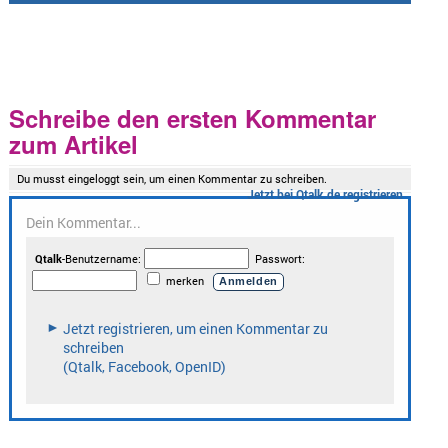
Schreibe den ersten Kommentar
zum Artikel