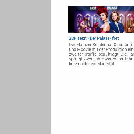
ZDF setzt «Der Palast» fort
Der Mainzer Sender hat Constantin
und Moovie mit der Produktion ein
zweiten Staffel beauftragt. Die H
springt zwei Jahre weiter ins Jahr
kurz nach dem Mauerfall.