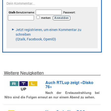
Weitere Neuigkeiten
Auch RTLup zeigt «Disko
76»
Nach der Erstausstrahlung bei
Nitro sind die Folgen erneut an nur einem Abend zu sehen.