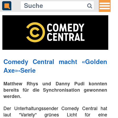
Comedy Central macht «Golden
Axe»-Serie
Matthew Rhys und Danny Pudi konnten
bereits für die Synchronisation gewonnen
werden.
Der Unterhaltungssender Comedy Central hat
laut "Variety" grünes Licht für eine