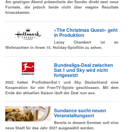
Am gestrigen Abend präsentierte der Sender direkt zwei neue
Formate, die jedoch beide nicht über magere Resultate
hinauskamen.
«The Christmas Quest» geht
in Produktion
Lacey Chambert ist an
Weihnachten in ihrem 15. Holiday-Spielfilm zu sehen.
Bundesliga-Deal zwischen
Sat.1 und Sky wird nicht
fortgesetzt
2022 hatten ProSiebenSat.1 und Sky Deutschland eine
Kooperation für vier Free-TV-Spiele geschlossen. Mit dem
Ende der aktuellen Saison läuft der Deal nun aus.
Sundance sucht neuen
Veranstaltungsort
Bereits in diesem Sommer soll eine
neue Stadt für das Jahr 2027 ausgewählt werden.