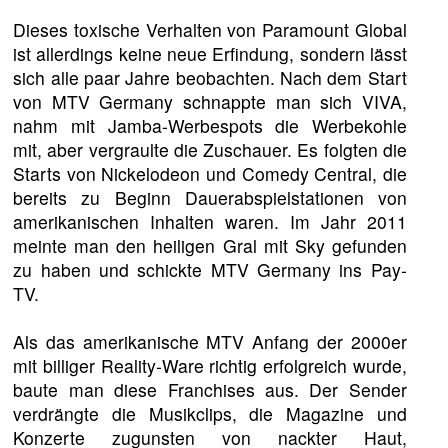
Dieses toxische Verhalten von Paramount Global
ist allerdings keine neue Erfindung, sondern lässt
sich alle paar Jahre beobachten. Nach dem Start
von MTV Germany schnappte man sich VIVA,
nahm mit Jamba-Werbespots die Werbekohle
mit, aber vergraulte die Zuschauer. Es folgten die
Starts von Nickelodeon und Comedy Central, die
bereits zu Beginn Dauerabspielstationen von
amerikanischen Inhalten waren. Im Jahr 2011
meinte man den heiligen Gral mit Sky gefunden
zu haben und schickte MTV Germany ins Pay-
TV.
Als das amerikanische MTV Anfang der 2000er
mit billiger Reality-Ware richtig erfolgreich wurde,
baute man diese Franchises aus. Der Sender
verdrängte die Musikclips, die Magazine und
Konzerte zugunsten von nackter Haut,