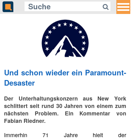
Und schon wieder ein Paramount-
Desaster
Der Unterhaltungskonzern aus New York
schlittert seit rund 30 Jahren von einem zum
nächsten Problem. Ein Kommentar von
Fabian Riedner.
Immerhin 71 Jahre hielt der