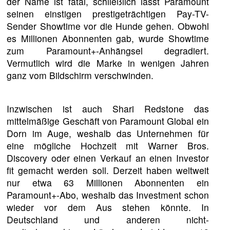
der Name ist fatal, schließlich lässt Paramount
seinen einstigen prestigeträchtigen Pay-TV-
Sender Showtime vor die Hunde gehen. Obwohl
es Millionen Abonnenten gab, wurde Showtime
zum Paramount+-Anhängsel degradiert.
Vermutlich wird die Marke in wenigen Jahren
ganz vom Bildschirm verschwinden.
Inzwischen ist auch Shari Redstone das
mittelmäßige Geschäft von Paramount Global ein
Dorn im Auge, weshalb das Unternehmen für
eine mögliche Hochzeit mit Warner Bros.
Discovery oder einen Verkauf an einen Investor
fit gemacht werden soll. Derzeit haben weltweit
nur etwa 63 Millionen Abonnenten ein
Paramount+-Abo, weshalb das Investment schon
wieder vor dem Aus stehen könnte. In
Deutschland und anderen nicht-