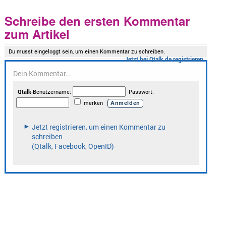
Schreibe den ersten Kommentar
zum Artikel