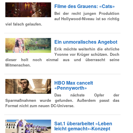
Filme des Grauens: «Cats»
Bei der recht jungen Produktion
auf Hollywood-Niveau ist so richtig
viel falsch gelaufen.
Ein unmoralisches Angebot
Erik möchte weiterhin die ehrliche
Yvonne vor Krüger schützen. Doch
dieser holt noch einmal aus und überrascht seine
Mitmenschen.
HBO Max cancelt
«Pennyworth»
Das nächste Opfer der
Sparmaßnahmen wurde gefunden. Außerdem passt das
Format nicht zum neuen DC-Universe.
Sat.1 überarbeitet «Leben
leicht gemacht»-Konzept