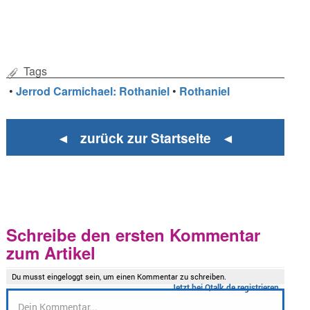
Tags
•
Jerrod Carmichael: Rothaniel
•
Rothaniel
◄ zurück zur Startseite ◄
Schreibe den ersten Kommentar
zum Artikel