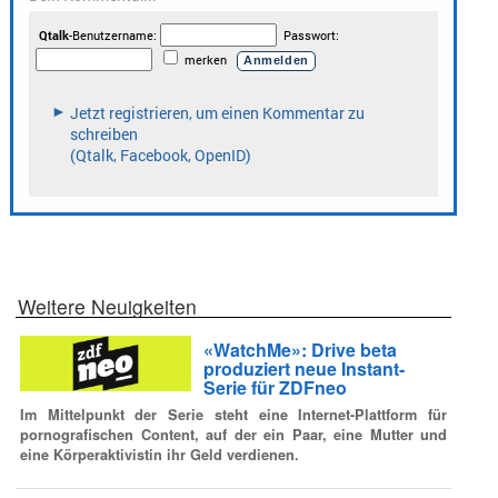
Weitere Neuigkeiten
«WatchMe»: Drive beta
produziert neue Instant-
Serie für ZDFneo
Im Mittelpunkt der Serie steht eine Internet-Plattform für
pornografischen Content, auf der ein Paar, eine Mutter und
eine Körperaktivistin ihr Geld verdienen.