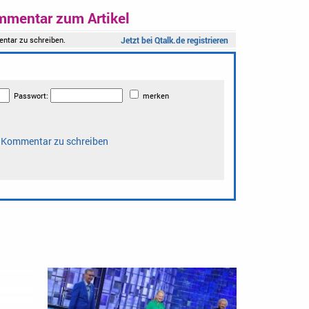
mmentar zum Artikel