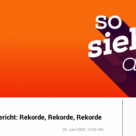
richt: Rekorde, Rekorde, Rekorde
20. Juni 2022, 13:42 Uhr