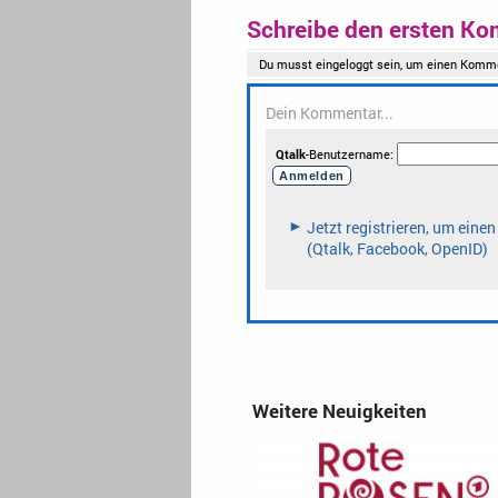
Schreibe den ersten Ko
Weitere Neuigkeiten