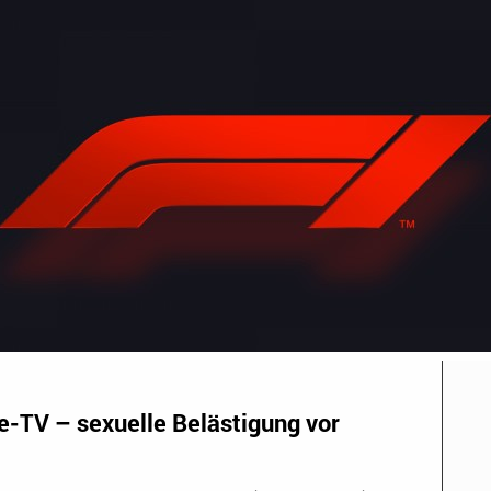
e-TV – sexuelle Belästigung vor