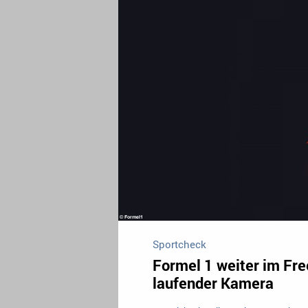
Sportcheck
Formel 1 weiter im Fre
laufender Kamera