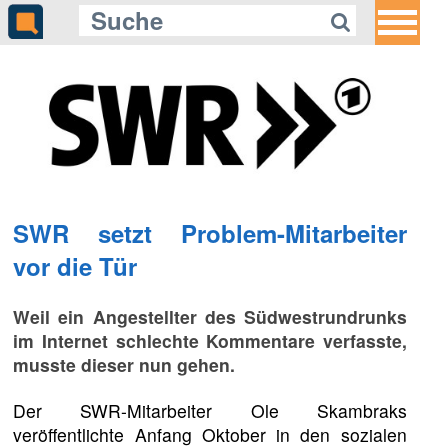
SWR setzt Problem-Mitarbeiter
vor die Tür
Weil ein Angestellter des Südwestrundrunks
im Internet schlechte Kommentare verfasste,
musste dieser nun gehen.
Der SWR-Mitarbeiter Ole Skambraks
veröffentlichte Anfang Oktober in den sozialen