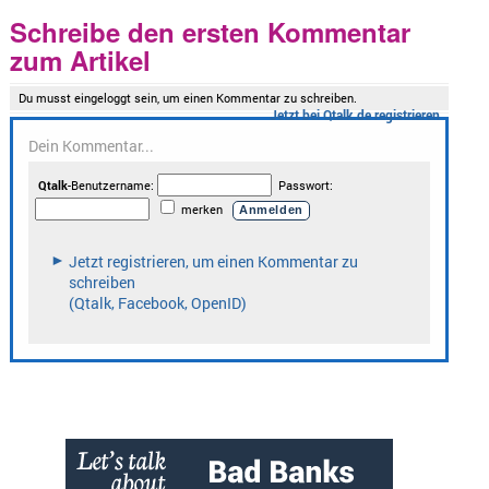
Schreibe den ersten Kommentar
zum Artikel