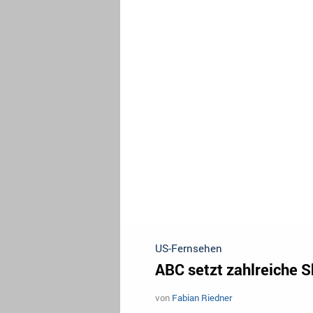
US-Fernsehen
ABC setzt zahlreiche S
von
Fabian Riedner