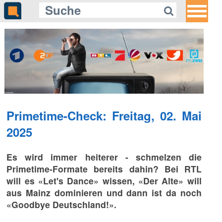
Primetime-Check: Freitag, 02. Mai
2025
Es wird immer heiterer - schmelzen die
Primetime-Formate bereits dahin? Bei RTL
will es «Let's Dance» wissen, «Der Alte» will
aus Mainz dominieren und dann ist da noch
«Goodbye Deutschland!».