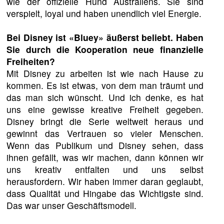
wie der offizielle Hund Australiens. Sie sind
verspielt, loyal und haben unendlich viel Energie.
Bei Disney ist «Bluey» äußerst beliebt. Haben
Sie durch die Kooperation neue finanzielle
Freiheiten?
Mit Disney zu arbeiten ist wie nach Hause zu
kommen. Es ist etwas, von dem man träumt und
das man sich wünscht. Und ich denke, es hat
uns eine gewisse kreative Freiheit gegeben.
Disney bringt die Serie weltweit heraus und
gewinnt das Vertrauen so vieler Menschen.
Wenn das Publikum und Disney sehen, dass
ihnen gefällt, was wir machen, dann können wir
uns kreativ entfalten und uns selbst
herausfordern. Wir haben immer daran geglaubt,
dass Qualität und Hingabe das Wichtigste sind.
Das war unser Geschäftsmodell.