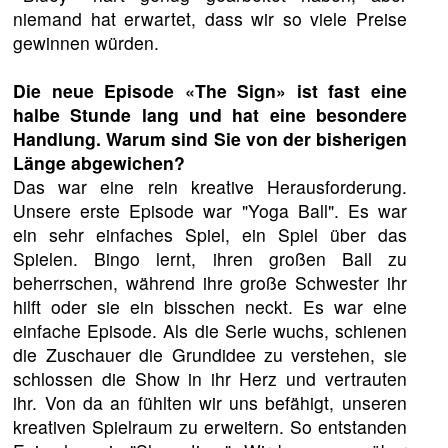
niemand hat erwartet, dass wir so viele Preise
gewinnen würden.
Die neue Episode «The Sign» ist fast eine
halbe Stunde lang und hat eine besondere
Handlung. Warum sind Sie von der bisherigen
Länge abgewichen?
Das war eine rein kreative Herausforderung.
Unsere erste Episode war "Yoga Ball". Es war
ein sehr einfaches Spiel, ein Spiel über das
Spielen. Bingo lernt, ihren großen Ball zu
beherrschen, während ihre große Schwester ihr
hilft oder sie ein bisschen neckt. Es war eine
einfache Episode. Als die Serie wuchs, schienen
die Zuschauer die Grundidee zu verstehen, sie
schlossen die Show in ihr Herz und vertrauten
ihr. Von da an fühlten wir uns befähigt, unseren
kreativen Spielraum zu erweitern. So entstanden