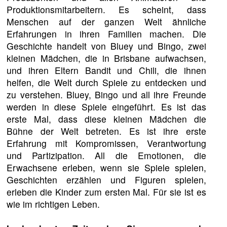
Produktionsmitarbeitern. Es scheint, dass
Menschen auf der ganzen Welt ähnliche
Erfahrungen in ihren Familien machen. Die
Geschichte handelt von Bluey und Bingo, zwei
kleinen Mädchen, die in Brisbane aufwachsen,
und ihren Eltern Bandit und Chili, die ihnen
helfen, die Welt durch Spiele zu entdecken und
zu verstehen. Bluey, Bingo und all ihre Freunde
werden in diese Spiele eingeführt. Es ist das
erste Mal, dass diese kleinen Mädchen die
Bühne der Welt betreten. Es ist ihre erste
Erfahrung mit Kompromissen, Verantwortung
und Partizipation. All die Emotionen, die
Erwachsene erleben, wenn sie Spiele spielen,
Geschichten erzählen und Figuren spielen,
erleben die Kinder zum ersten Mal. Für sie ist es
wie im richtigen Leben.