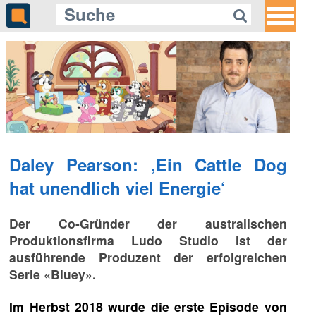
Daley Pearson: ‚Ein Cattle Dog
hat unendlich viel Energie‘
Der Co-Gründer der australischen
Produktionsfirma Ludo Studio ist der
ausführende Produzent der erfolgreichen
Serie «Bluey».
Im Herbst 2018 wurde die erste Episode von