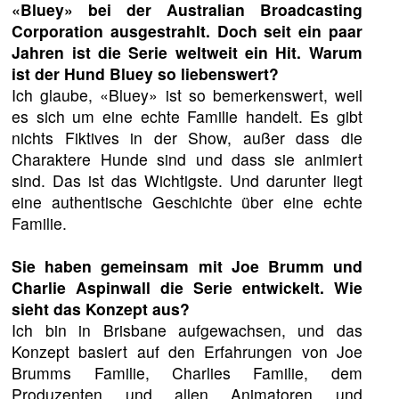
«Bluey» bei der Australian Broadcasting
Corporation ausgestrahlt. Doch seit ein paar
Jahren ist die Serie weltweit ein Hit. Warum
ist der Hund Bluey so liebenswert?
Ich glaube, «Bluey» ist so bemerkenswert, weil
es sich um eine echte Familie handelt. Es gibt
nichts Fiktives in der Show, außer dass die
Charaktere Hunde sind und dass sie animiert
sind. Das ist das Wichtigste. Und darunter liegt
eine authentische Geschichte über eine echte
Familie.
Sie haben gemeinsam mit Joe Brumm und
Charlie Aspinwall die Serie entwickelt. Wie
sieht das Konzept aus?
Ich bin in Brisbane aufgewachsen, und das
Konzept basiert auf den Erfahrungen von Joe
Brumms Familie, Charlies Familie, dem
Produzenten und allen Animatoren und