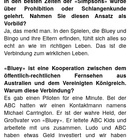
In den besten Zeiten der «Simpsons» wurde
über Prohibition oder Schlangenkunde
gelehrt. Nahmen Sie diesen Ansatz als
Vorbild?
Ja, das merkt man. In den Spielen, die Bluey und
Bingo und ihre Eltern erfinden, fühlt sich alles so
echt an wie im richtigen Leben. Das ist die
Verbindung zum wirklichen Leben.
«Bluey» ist eine Kooperation zwischen dem
öffentlich-rechtlichen Fernsehen aus
Australien und dem Vereinigten Königreich.
Warum diese Verbindung?
Es gab einen Piloten für eine Minute. Bei der
ABC hatten wir einen Kontaktmann namens
Michael Carrington. Er ist der wahre Held, der
Großvater von «Bluey». Er leitete ABC Kids und
arbeitete mit uns zusammen. Ludo und ABC
haben etwas Geld investiert und wir haben