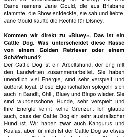
Dame namens Jane Gould, die aus Brisbane
stammte, die Show entdeckte, sie sah und liebte.
Jane Gould kaufte die Rechte für Disney.
Kommen wir direkt zu «Bluey». Das ist ein
Cattle Dog. Was unterscheidet diese Rasse
von einem Golden Retriever oder einem
Schäferhund?
Der Cattle Dog ist ein Arbeitshund, der eng mit
den Landwirten zusammenarbeitet. Sie haben
unendlich viel Energie, sind sehr verspielt und
äußerst loyal. Diese Eigenschaften spiegeln sich
auch in Bandit, Chili, Bluey und Bingo wieder. Sie
sind wunderschöne Hunde, sehr verspielt und
ihre Energie kennt keine Grenzen. Ich glaube
auch, dass der Cattle Dog ein sehr australischer
Hund ist. Wir haben zwar auch Kängurus und
Koalas, aber für mich ist der Cattle Dog so etwas