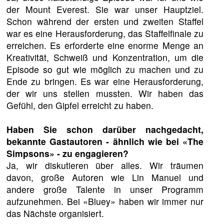
der Mount Everest. Sie war unser Hauptziel.
Schon während der ersten und zweiten Staffel
war es eine Herausforderung, das Staffelfinale zu
erreichen. Es erforderte eine enorme Menge an
Kreativität, Schweiß und Konzentration, um die
Episode so gut wie möglich zu machen und zu
Ende zu bringen. Es war eine Herausforderung,
der wir uns stellen mussten. Wir haben das
Gefühl, den Gipfel erreicht zu haben.
Haben Sie schon darüber nachgedacht,
bekannte Gastautoren - ähnlich wie bei «The
Simpsons» - zu engagieren?
Ja, wir diskutieren über alles. Wir träumen
davon, große Autoren wie Lin Manuel und
andere große Talente in unser Programm
aufzunehmen. Bei «Bluey» haben wir immer nur
das Nächste organisiert.