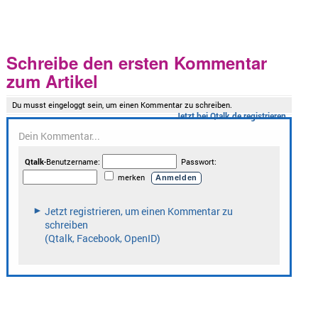
Schreibe den ersten Kommentar
zum Artikel