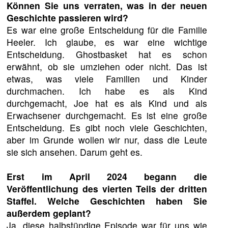
Können Sie uns verraten, was in der neuen
Geschichte passieren wird?
Es war eine große Entscheidung für die Familie
Heeler. Ich glaube, es war eine wichtige
Entscheidung. Ghostbasket hat es schon
erwähnt, ob sie umziehen oder nicht. Das ist
etwas, was viele Familien und Kinder
durchmachen. Ich habe es als Kind
durchgemacht, Joe hat es als Kind und als
Erwachsener durchgemacht. Es ist eine große
Entscheidung. Es gibt noch viele Geschichten,
aber im Grunde wollen wir nur, dass die Leute
sie sich ansehen. Darum geht es.
Erst im April 2024 begann die
Veröffentlichung des vierten Teils der dritten
Staffel. Welche Geschichten haben Sie
außerdem geplant?
Ja, diese halbstündige Episode war für uns wie