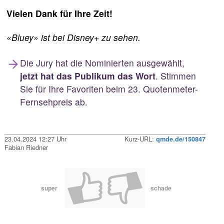
Vielen Dank für Ihre Zeit!
«Bluey» ist bei Disney+ zu sehen.
Die Jury hat die Nominierten ausgewählt,
jetzt hat das Publikum das Wort
. Stimmen
Sie für Ihre Favoriten beim 23. Quotenmeter-
Fernsehpreis ab.
23.04.2024 12:27 Uhr
Kurz-URL:
qmde.de/150847
Fabian Riedner
super
schade