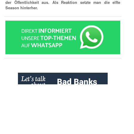
der Öffentlichkeit aus. Als Reaktion setzte man die elfte
Season hinterher.