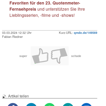
Favoriten für den 23. Quotenmeter-
Fernsehpreis
und unterstützen Sie Ihre
Lieblingsserien, -filme und -shows!
03.03.2024 12:32 Uhr
Kurz-URL:
qmde.de/149569
Fabian Riedner
super
schade
Artikel teilen