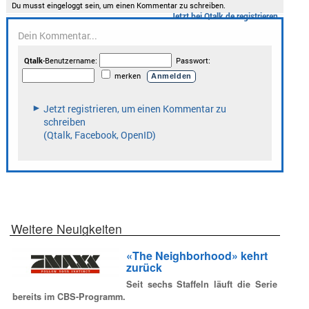
Weitere Neuigkeiten
«The Neighborhood» kehrt
zurück
Seit sechs Staffeln läuft die Serie
bereits im CBS-Programm.