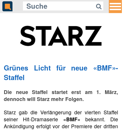
Grünes Licht für neue «BMF»-
Staffel
Die neue Staffel startet erst am 1. März,
dennoch will Starz mehr Folgen.
Starz gab die Verlängerung der vierten Staffel
seiner Hit-Dramaserie
«BMF»
bekannt. Die
Ankündigung erfolgt vor der Premiere der dritten