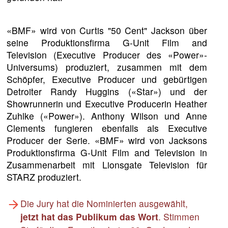
«BMF» wird von Curtis "50 Cent" Jackson über
seine Produktionsfirma G-Unit Film and
Television (Executive Producer des «Power»-
Universums) produziert, zusammen mit dem
Schöpfer, Executive Producer und gebürtigen
Detroiter Randy Huggins («Star») und der
Showrunnerin und Executive Producerin Heather
Zuhlke («Power»). Anthony Wilson und Anne
Clements fungieren ebenfalls als Executive
Producer der Serie. «BMF» wird von Jacksons
Produktionsfirma G-Unit Film and Television in
Zusammenarbeit mit Lionsgate Television für
STARZ produziert.
Die Jury hat die Nominierten ausgewählt,
jetzt hat das Publikum das Wort
. Stimmen