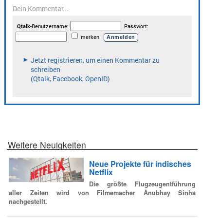
Weitere Neuigkeiten
Neue Projekte für indisches
Netflix
Die größte Flugzeugentführung
aller Zeiten wird von Filmemacher Anubhay Sinha
nachgestellt.