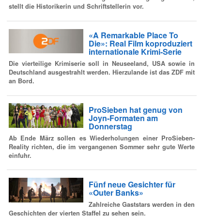
stellt die Historikerin und Schriftstellerin vor.
«A Remarkable Place To
Die»: Real Film koproduziert
internationale Krimi-Serie
Die vierteilige Krimiserie soll in Neuseeland, USA sowie in
Deutschland ausgestrahlt werden. Hierzulande ist das ZDF mit
an Bord.
ProSieben hat genug von
Joyn-Formaten am
Donnerstag
Ab Ende März sollen es Wiederholungen einer ProSieben-
Reality richten, die im vergangenen Sommer sehr gute Werte
einfuhr.
Fünf neue Gesichter für
«Outer Banks»
Zahlreiche Gaststars werden in den
Geschichten der vierten Staffel zu sehen sein.