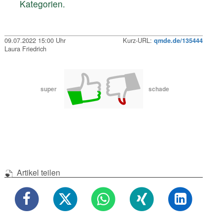
Kategorien.
09.07.2022 15:00 Uhr
Kurz-URL:
qmde.de/135444
Laura Friedrich
super
schade
Artikel teilen