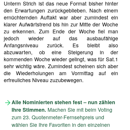
Unterm Strich ist das neue Format bisher hinter
den Erwartungen zurückgeblieben. Nach einem
ernüchternden Auftakt war aber zumindest ein
klarer Aufwärtstrend bis hin zur Mitte der Woche
zu erkennen. Zum Ende der Woche fiel man
jedoch wieder auf das ausbaufähige
Anfangsniveau zurück. Es bleibt also
abzuwarten, ob eine Steigerung in der
kommenden Woche wieder gelingt, was für Sat.1
sehr wichtig wäre. Zumindest scheinen sich aber
die Wiederholungen am Vormittag auf ein
erfreuliches Niveau zuzubewegen.
Alle Nominierten stehen fest – nun zählen
Ihre Stimmen.
Machen Sie mit beim Voting
zum 23. Quotenmeter-Fernsehpreis und
wählen Sie Ihre Favoriten in den einzelnen