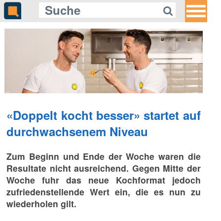
«Doppelt kocht besser» startet auf
durchwachsenem Niveau
Zum Beginn und Ende der Woche waren die
Resultate nicht ausreichend. Gegen Mitte der
Woche fuhr das neue Kochformat jedoch
zufriedenstellende Wert ein, die es nun zu
wiederholen gilt.