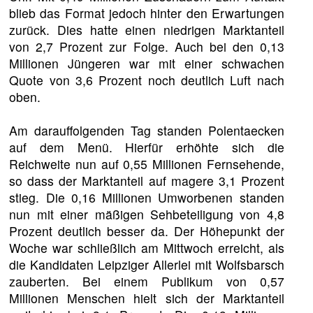
blieb das Format jedoch hinter den Erwartungen
zurück. Dies hatte einen niedrigen Marktanteil
von 2,7 Prozent zur Folge. Auch bei den 0,13
Millionen Jüngeren war mit einer schwachen
Quote von 3,6 Prozent noch deutlich Luft nach
oben.
Am darauffolgenden Tag standen Polentaecken
auf dem Menü. Hierfür erhöhte sich die
Reichweite nun auf 0,55 Millionen Fernsehende,
so dass der Marktanteil auf magere 3,1 Prozent
stieg. Die 0,16 Millionen Umworbenen standen
nun mit einer mäßigen Sehbeteiligung von 4,8
Prozent deutlich besser da. Der Höhepunkt der
Woche war schließlich am Mittwoch erreicht, als
die Kandidaten Leipziger Allerlei mit Wolfsbarsch
zauberten. Bei einem Publikum von 0,57
Millionen Menschen hielt sich der Marktanteil