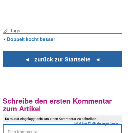
Tags
•
Doppelt kocht besser
◄ zurück zur Startseite ◄
Schreibe den ersten Kommentar
zum Artikel