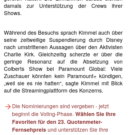
damals zur Unterstützung der Crews ihrer
Shows.
Während des Besuchs sprach Kimmel auch über
seine zeitweilige Suspendierung durch Disney
nach umstrittenen Aussagen über den Aktivisten
Charlie Kirk. Gleichzeitig scherzte er über die
geringe Resonanz auf die Absetzung von
Colberts Show bei Paramount Global: Viele
Zuschauer könnten kein Paramount+ kündigen,
„weil sie es nie hatten“, sagte Kimmel mit Blick
auf die Streamingplattform des Konzerns.
Die Nominierungen sind vergeben - jetzt
beginnt die Voting-Phase.
Wählen Sie Ihre
Favoriten für den 23. Quotenmeter-
Fernsehpreis
und unterstützen Sie Ihre