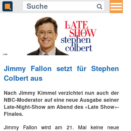
Jimmy Fallon setzt für Stephen
Colbert aus
Nach Jimmy Kimmel verzichtet nun auch der
NBC-Moderator auf eine neue Ausgabe seiner
Late-Night-Show am Abend des «Late Show»-
Finales.
Jimmy Fallon wird am 21. Mai keine neue