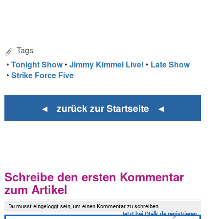
Tags
•
Tonight Show
•
Jimmy Kimmel Live!
•
Late Show
•
Strike Force Five
◄ zurück zur Startseite ◄
Schreibe den ersten Kommentar
zum Artikel