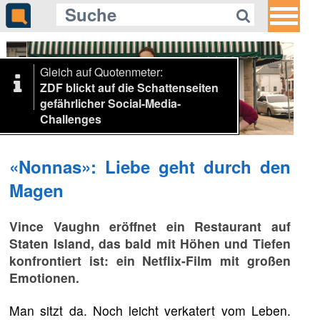
Gleich auf Quotenmeter:
ZDF blickt auf die Schattenseiten
gefährlicher Social-Media-
Challenges
«Nonnas»: Liebe geht durch den
Magen
Vince Vaughn eröffnet ein Restaurant auf
Staten Island, das bald mit Höhen und Tiefen
konfrontiert ist: ein Netflix-Film mit großen
Emotionen.
Man sitzt da. Noch leicht verkatert vom Leben.