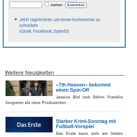
Weitere Neuigkeiten
«7th Heaven» bekommt
einen Spin-Off
Jessica Biel und DeVon Franklin
fungieren als neue Produzenten.
Starker Krimi-Sonntag mit
Fußball-Vorspiel
Das Erste kann sich am letzten