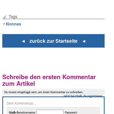
Tags
•
Nonnas
◄ zurück zur Startseite ◄
Schreibe den ersten Kommentar
zum Artikel