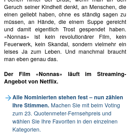
Geruch seiner Kindheit denkt, an Menschen, die
einen geliebt haben, ohne es ständig sagen zu
müssen, an Hände, die einem Suppe gereicht
und damit eigentlich Trost gespendet haben.
«Nonnas» ist kein revolutionärer Film, kein
Feuerwerk, kein Skandal, sondern vielmehr ein
leises Ja zum Leben. Und manchmal braucht
man eben genau das.
Der Film «Nonnas» läuft im Streaming-
Angebot von Netflix.
Alle Nominierten stehen fest – nun zählen
Ihre Stimmen.
Machen Sie mit beim Voting
zum 23. Quotenmeter-Fernsehpreis und
wählen Sie Ihre Favoriten in den einzelnen
Kategorien.