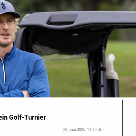
ein Golf-Turnier
03. Juni 2025, 11:20 Uhr