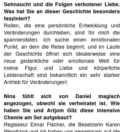
Sehnsucht und die Folgen verbotener Liebe.
Was hat Sie an dieser Geschichte besonders
fasziniert?
Rollen, die eine persönliche Entwicklung und
Veränderungen durchleben, sind für mich die
spannendsten. Ich suche einen emotionalen
Punkt, an dem die Reise beginnt, und im Laufe
der Geschichte öffnet sich idealerweise eine
neue gedankliche oder emotionale Welt für
meine Figur, und Liebe und körperliche
Leidenschaft sind bekanntlich ein sehr starker
Antrieb für Veränderungen!
Nina fühlt sich von Daniel magisch
angezogen, obwohl sie verheiratet ist. Wie
haben Sie und Artjom Gilz diese intensive
Chemie am Set aufgebaut?
Regisseur Elmar Fischer, die Besetzerin Karen
Wendland und ich haben uns gemeinsam auf die