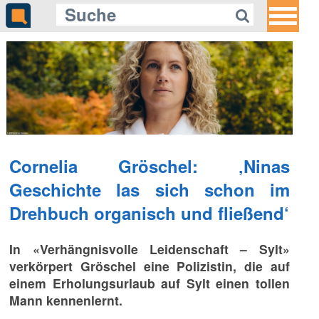
Cornelia Gröschel: ‚Ninas
Geschichte las sich schon im
Drehbuch organisch und fließend‘
In «Verhängnisvolle Leidenschaft – Sylt»
verkörpert Gröschel eine Polizistin, die auf
einem Erholungsurlaub auf Sylt einen tollen
Mann kennenlernt.