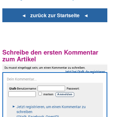
◄ zurück zur Startseite ◄
Schreibe den ersten Kommentar
zum Artikel