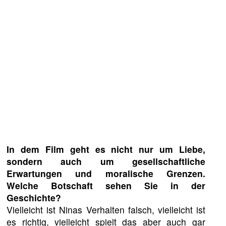
In dem Film geht es nicht nur um Liebe,
sondern auch um gesellschaftliche
Erwartungen und moralische Grenzen.
Welche Botschaft sehen Sie in der
Geschichte?
Vielleicht ist Ninas Verhalten falsch, vielleicht ist
es richtig, vielleicht spielt das aber auch gar