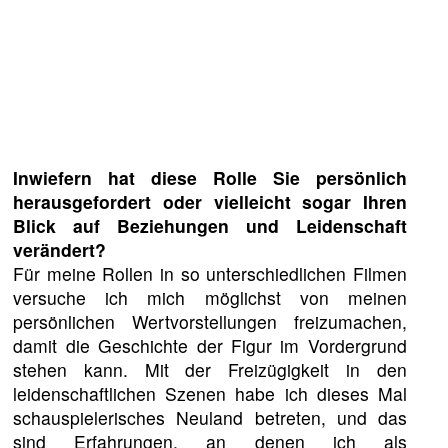
Inwiefern hat diese Rolle Sie persönlich
herausgefordert oder vielleicht sogar Ihren
Blick auf Beziehungen und Leidenschaft
verändert?
Für meine Rollen in so unterschiedlichen Filmen
versuche ich mich möglichst von meinen
persönlichen Wertvorstellungen freizumachen,
damit die Geschichte der Figur im Vordergrund
stehen kann. Mit der Freizügigkeit in den
leidenschaftlichen Szenen habe ich dieses Mal
schauspielerisches Neuland betreten, und das
sind Erfahrungen, an denen ich als