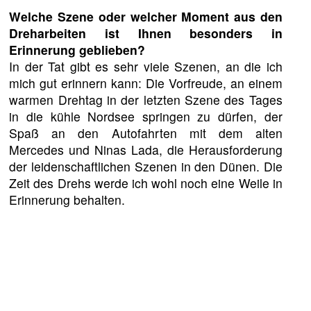
Welche Szene oder welcher Moment aus den
Dreharbeiten ist Ihnen besonders in
Erinnerung geblieben?
In der Tat gibt es sehr viele Szenen, an die ich
mich gut erinnern kann: Die Vorfreude, an einem
warmen Drehtag in der letzten Szene des Tages
in die kühle Nordsee springen zu dürfen, der
Spaß an den Autofahrten mit dem alten
Mercedes und Ninas Lada, die Herausforderung
der leidenschaftlichen Szenen in den Dünen. Die
Zeit des Drehs werde ich wohl noch eine Weile in
Erinnerung behalten.