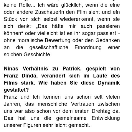
keine Rolle... Ich wäre glücklich, wenn die eine
oder andere Zuschauerin den Film sieht und ein
Stück von sich selbst wiedererkennt, wenn sie
sich denkt „Das hätte mir auch passieren
können“ oder vielleicht ist es ihr sogar passiert -
ohne moralische Bewertung oder den Gedanken
an die gesellschaftliche Einordnung einer
solchen Geschichte.
Ninas Verhältnis zu Patrick, gespielt von
Franz Dinda, verändert sich im Laufe des
Films stark. Wie haben Sie diese Dynamik
gestaltet?
Franz und ich kennen uns schon seit vielen
Jahren, das menschliche Vertrauen zwischen
uns war also schon vor dem ersten Drehtag da.
Das hat uns die gemeinsame Entwicklung
unserer Figuren sehr leicht gemacht.