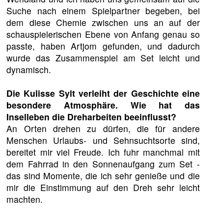
Suche nach einem Spielpartner begeben, bei
dem diese Chemie zwischen uns an auf der
schauspielerischen Ebene von Anfang genau so
passte, haben Artjom gefunden, und dadurch
wurde das Zusammenspiel am Set leicht und
dynamisch.
Die Kulisse Sylt verleiht der Geschichte eine
besondere Atmosphäre. Wie hat das
Inselleben die Dreharbeiten beeinflusst?
An Orten drehen zu dürfen, die für andere
Menschen Urlaubs- und Sehnsuchtsorte sind,
bereitet mir viel Freude. Ich fuhr manchmal mit
dem Fahrrad in den Sonnenaufgang zum Set -
das sind Momente, die ich sehr genieße und die
mir die Einstimmung auf den Dreh sehr leicht
machten.