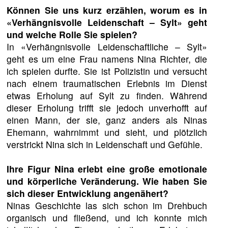
Können Sie uns kurz erzählen, worum es in
«Verhängnisvolle Leidenschaft – Sylt» geht
und welche Rolle Sie spielen?
In «Verhängnisvolle Leidenschaftliche – Sylt»
geht es um eine Frau namens Nina Richter, die
ich spielen durfte. Sie ist Polizistin und versucht
nach einem traumatischen Erlebnis im Dienst
etwas Erholung auf Sylt zu finden. Während
dieser Erholung trifft sie jedoch unverhofft auf
einen Mann, der sie, ganz anders als Ninas
Ehemann, wahrnimmt und sieht, und plötzlich
verstrickt Nina sich in Leidenschaft und Gefühle.
Ihre Figur Nina erlebt eine große emotionale
und körperliche Veränderung. Wie haben Sie
sich dieser Entwicklung angenähert?
Ninas Geschichte las sich schon im Drehbuch
organisch und fließend, und ich konnte mich