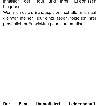
inhaltlich der Figur und ihren Erlebnissen
hingeben.
Wenn ich es als Schauspielerin schaffe, mich auf
die Welt meiner Figur einzulassen, folge ich ihrer
persönlichen Entwicklung ganz automatisch.
Der Film thematisiert Leidenschaft,