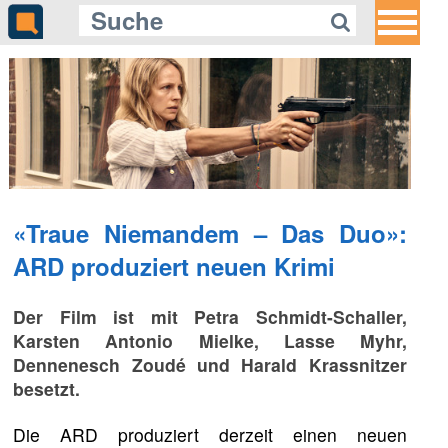
«Traue Niemandem – Das Duo»:
ARD produziert neuen Krimi
Der Film ist mit Petra Schmidt-Schaller,
Karsten Antonio Mielke, Lasse Myhr,
Dennenesch Zoudé und Harald Krassnitzer
besetzt.
Die ARD produziert derzeit einen neuen