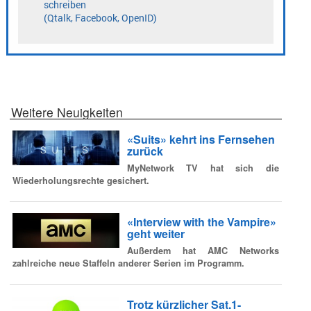
Weitere Neuigkeiten
«Suits» kehrt ins Fernsehen
zurück
MyNetwork TV hat sich die
Wiederholungsrechte gesichert.
«Interview with the Vampire»
geht weiter
Außerdem hat AMC Networks
zahlreiche neue Staffeln anderer Serien im Programm.
Trotz kürzlicher Sat.1-