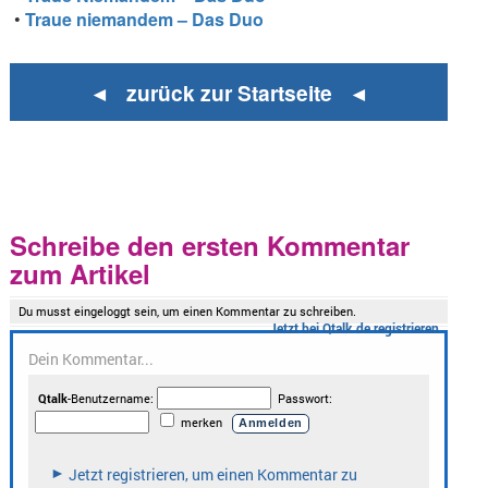
•
Traue niemandem – Das Duo
◄ zurück zur Startseite ◄
Schreibe den ersten Kommentar
zum Artikel