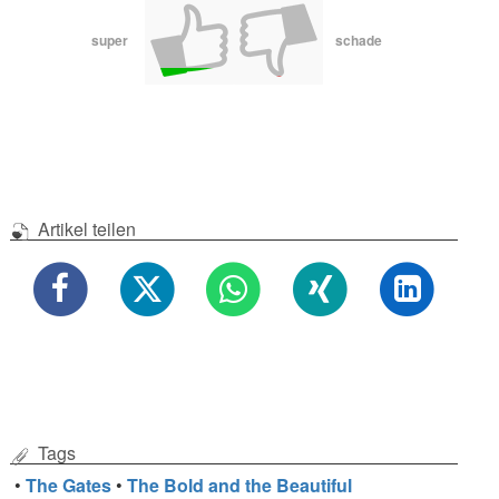
super
schade
Artikel teilen
Tags
•
The Gates
•
The Bold and the Beautiful