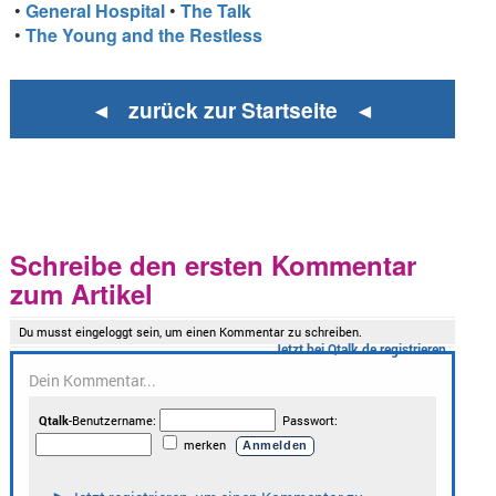
•
General Hospital
•
The Talk
•
The Young and the Restless
◄ zurück zur Startseite ◄
Schreibe den ersten Kommentar
zum Artikel