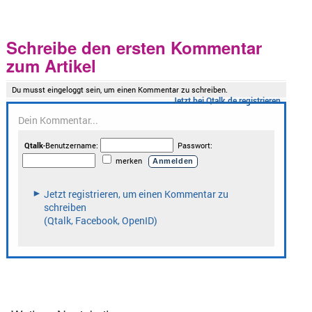
Schreibe den ersten Kommentar
zum Artikel