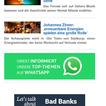
Serie
Das Format soll auf Ushers Musik
basieren und die Geschichte seiner Heimat Atlanta erzählen.
Johannes Zirner:
‚erneuerbare Energien
spielen eine große Rolle‘
Der Schauspieler mimt in «Die Toten von Salzburg» einen
Energieminister, der keine Rücksicht auf Verluste nimmt.