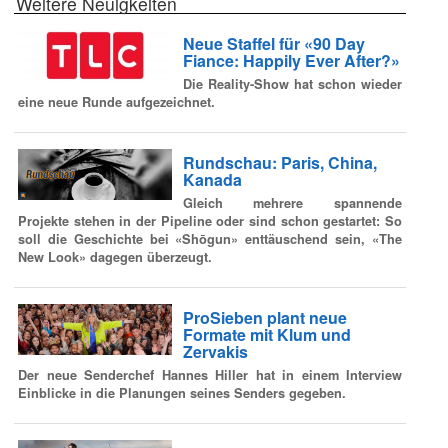
Weitere Neuigkeiten
Neue Staffel für «90 Day
Fiance: Happily Ever After?»
Die Reality-Show hat schon wieder
eine neue Runde aufgezeichnet.
Rundschau: Paris, China,
Kanada
Gleich mehrere spannende
Projekte stehen in der Pipeline oder sind schon gestartet: So
soll die Geschichte bei «Shōgun» enttäuschend sein, «The
New Look» dagegen überzeugt.
ProSieben plant neue
Formate mit Klum und
Zervakis
Der neue Senderchef Hannes Hiller hat in einem Interview
Einblicke in die Planungen seines Senders gegeben.