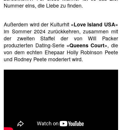
Nummer eins, die Liebe zu finden.
Außerdem wird der Kulturhit
«Love Island USA»
im Sommer 2024 zurückkehren, zusammen mit
der zweiten Staffel der von Will Packer
produzierten Dating-Serie
«Queens Court»
, die
von dem echten Ehepaar Holly Robinson Peete
und Rodney Peete moderiert wird.