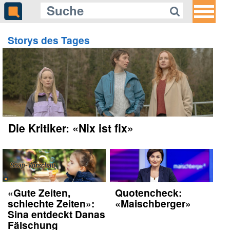
Storys des Tages
Die Kritiker: «Nix ist fix»
«Gute Zeiten,
Quotencheck:
schlechte Zeiten»:
«Maischberger»
Sina entdeckt Danas
Fälschung