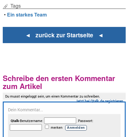
Tags
•
Ein starkes Team
◄ zurück zur Startseite ◄
Schreibe den ersten Kommentar
zum Artikel