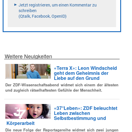
Weitere Neuigkeiten
«Terra X»: Leon Windscheid
geht dem Geheimnis der
Liebe auf den Grund
Der ZDF-Wissenschaftsabend widmet sich einem der ältesten
und zugleich rätselhaftesten Gefühle der Menschheit.
«37°Leben»: ZDF beleuchtet
Leben zwischen
Selbstbestimmung und
Körperarbeit
Die neue Folge der Reportagereihe widmet sich zwei jungen