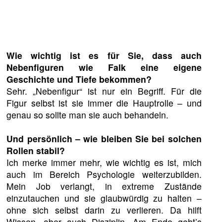
Wie wichtig ist es für Sie, dass auch
Nebenfiguren wie Falk eine eigene
Geschichte und Tiefe bekommen?
Sehr. „Nebenfigur“ ist nur ein Begriff. Für die
Figur selbst ist sie immer die Hauptrolle – und
genau so sollte man sie auch behandeln.
Und persönlich – wie bleiben Sie bei solchen
Rollen stabil?
Ich merke immer mehr, wie wichtig es ist, mich
auch im Bereich Psychologie weiterzubilden.
Mein Job verlangt, in extreme Zustände
einzutauchen und sie glaubwürdig zu halten –
ohne sich selbst darin zu verlieren. Da hilft
Wissen, aber auch Disziplin. Am Ende geht’s