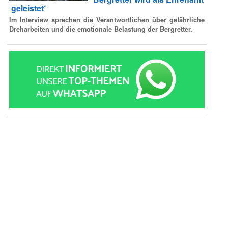
geleistet‘
Im Interview sprechen die Verantwortlichen über gefährliche
Dreharbeiten und die emotionale Belastung der Bergretter.