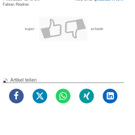
Fabian Riedner
super
schade
Artikel teilen