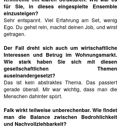
für Sie, in dieses eingespielte Ensemble
einzusteigen?
Sehr entspannt. Viel Erfahrung am Set, wenig
Ego. Du gehst rein, machst deinen Job, und wirst
getragen.
Der Fall dreht sich auch um wirtschaftliche
Interessen und Betrug im Wohnungsmarkt.
Wie stark haben Sie sich mit diesen
gesellschaftlichen Themen
auseinandergesetzt?
Das ist kein abstraktes Thema. Das passiert
gerade überall. Mir war wichtig, dass man die
Menschen dahinter spürt.
Falk wirkt teilweise unberechenbar. Wie findet
man die Balance zwischen Bedrohlichkeit
und Nachvollziehbarkeit?