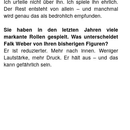
Ich urteile nicht über ihn. Ich spiele ihn ehrlich.
Der Rest entsteht von allein – und manchmal
wird genau das als bedrohlich empfunden.
Sie haben in den letzten Jahren viele
markante Rollen gespielt. Was unterscheidet
Falk Weber von Ihren bisherigen Figuren?
Er ist reduzierter. Mehr nach innen. Weniger
Lautstärke, mehr Druck. Er hält aus – und das
kann gefährlich sein.