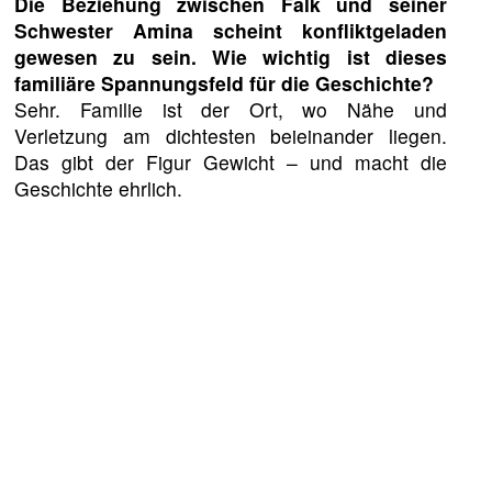
Die Beziehung zwischen Falk und seiner
Schwester Amina scheint konfliktgeladen
gewesen zu sein. Wie wichtig ist dieses
familiäre Spannungsfeld für die Geschichte?
Sehr. Familie ist der Ort, wo Nähe und
Verletzung am dichtesten beieinander liegen.
Das gibt der Figur Gewicht – und macht die
Geschichte ehrlich.