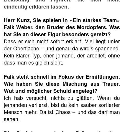
eindeutig erklären lassen.
Herr Kunz, Sie spielen in «Ein starkes Team»
Falk Weber, den Bruder des Mordopfers. Was
hat Sie an dieser Figur besonders gereizt?
Dass er sich nicht sofort erklärt. Viel liegt unter
der Oberfläche – und genau da wird’s spannend.
Kein klarer Typ, eher jemand, der arbeitet, ohne
dass man es gleich sieht.
Falk steht schnell im Fokus der Ermittlungen.
Wie haben Sie diese Mischung aus Trauer,
Wut und möglicher Schuld angelegt?
Ich hab versucht, nichts zu glätten. Wenn du
jemanden verlierst, bist du kein sauber sortierter
Mensch mehr. Da ist Chaos – und das darf man
sehen.