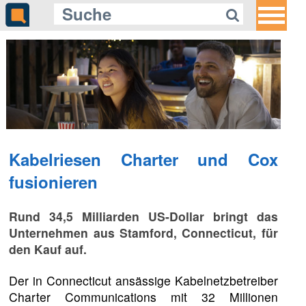
Kabelriesen Charter und Cox
fusionieren
Rund 34,5 Milliarden US-Dollar bringt das
Unternehmen aus Stamford, Connecticut, für
den Kauf auf.
Der in Connecticut ansässige Kabelnetzbetreiber
Charter Communications mit 32 Millionen