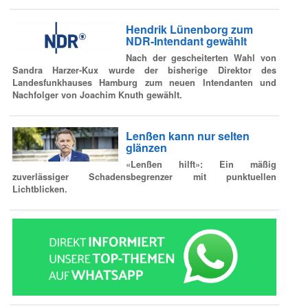
Hendrik Lünenborg zum
NDR-Intendant gewählt
Nach der gescheiterten Wahl von
Sandra Harzer-Kux wurde der bisherige Direktor des
Landesfunkhauses Hamburg zum neuen Intendanten und
Nachfolger von Joachim Knuth gewählt.
Lenßen kann nur selten
glänzen
«Lenßen hilft»: Ein mäßig
zuverlässiger Schadensbegrenzer mit punktuellen
Lichtblicken.