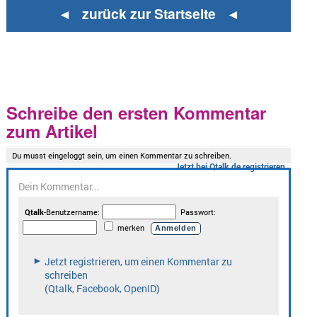
◄ zurück zur Startseite ◄
Schreibe den ersten Kommentar
zum Artikel