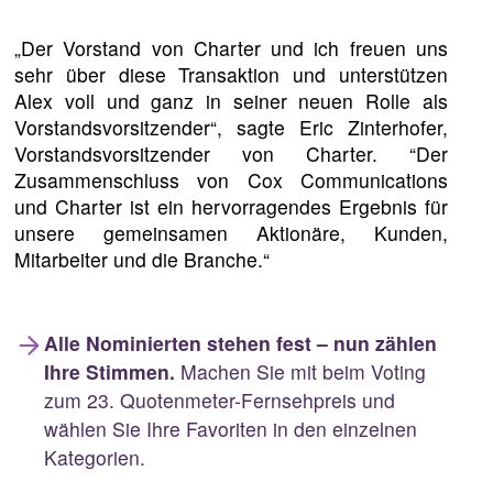
„Der Vorstand von Charter und ich freuen uns
sehr über diese Transaktion und unterstützen
Alex voll und ganz in seiner neuen Rolle als
Vorstandsvorsitzender“, sagte Eric Zinterhofer,
Vorstandsvorsitzender von Charter. “Der
Zusammenschluss von Cox Communications
und Charter ist ein hervorragendes Ergebnis für
unsere gemeinsamen Aktionäre, Kunden,
Mitarbeiter und die Branche.“
Alle Nominierten stehen fest – nun zählen
Ihre Stimmen.
Machen Sie mit beim Voting
zum 23. Quotenmeter-Fernsehpreis und
wählen Sie Ihre Favoriten in den einzelnen
Kategorien.