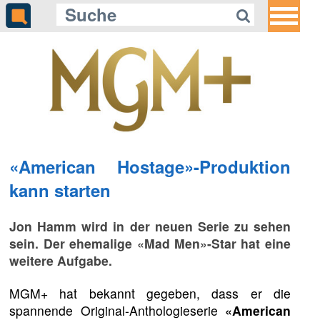
«American Hostage»-Produktion
kann starten
Jon Hamm wird in der neuen Serie zu sehen
sein. Der ehemalige «Mad Men»-Star hat eine
weitere Aufgabe.
MGM+ hat bekannt gegeben, dass er die
spannende Original-Anthologieserie
«American