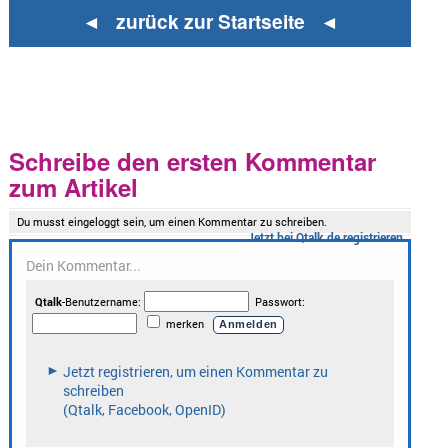
◄ zurück zur Startseite ◄
Schreibe den ersten Kommentar
zum Artikel