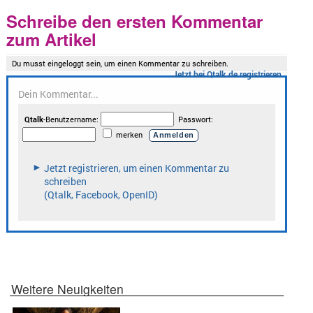
Schreibe den ersten Kommentar
zum Artikel
Weitere Neuigkeiten