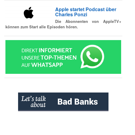
Apple startet Podcast über
Charles Ponzi
Die Abonnenten von AppleTV+
können zum Start alle Episoden hören.