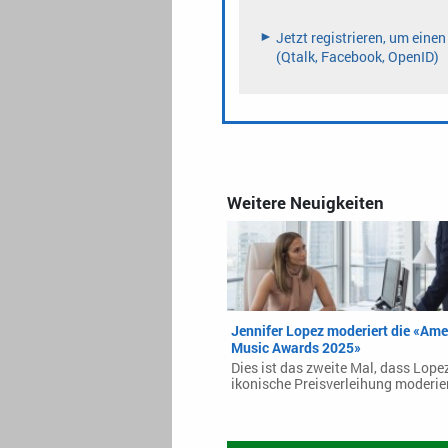
Weitere Neuigkeiten
Jennifer Lopez moderiert die «Ame
Music Awards 2025»
Dies ist das zweite Mal, dass Lope
ikonische Preisverleihung moderier