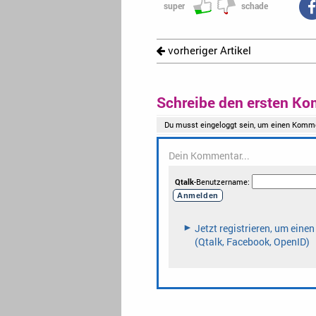
super
schade
vorheriger Artikel
Schreibe den ersten Ko