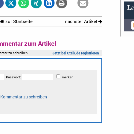
zur Startseite
nächster Artikel
mmentar zum Artikel