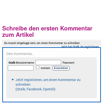
Schreibe den ersten Kommentar
zum Artikel