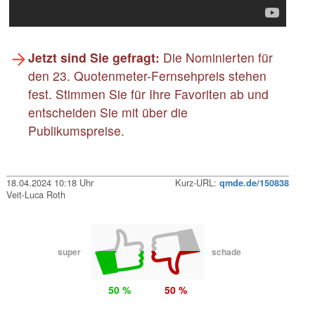
Jetzt sind Sie gefragt:
Die Nominierten für
den 23. Quotenmeter-Fernsehpreis stehen
fest. Stimmen Sie für Ihre Favoriten ab und
entscheiden Sie mit über die
Publikumspreise.
18.04.2024 10:18 Uhr
Kurz-URL:
qmde.de/150838
Veit-Luca Roth
super
schade
50 %
50 %