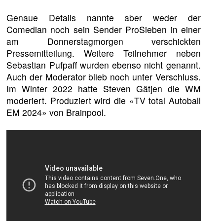
Genaue Details nannte aber weder der
Comedian noch sein Sender ProSieben in einer
am Donnerstagmorgen verschickten
Pressemitteilung. Weitere Teilnehmer neben
Sebastian Pufpaff wurden ebenso nicht genannt.
Auch der Moderator blieb noch unter Verschluss.
Im Winter 2022 hatte Steven Gätjen die WM
moderiert. Produziert wird die «TV total Autoball
EM 2024» von Brainpool.