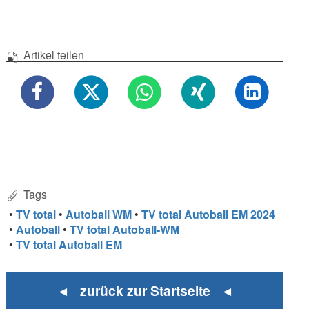
Artikel teilen
Tags
•
TV total
•
Autoball WM
•
TV total Autoball EM 2024
•
Autoball
•
TV total Autoball-WM
•
TV total Autoball EM
◄ zurück zur Startseite ◄