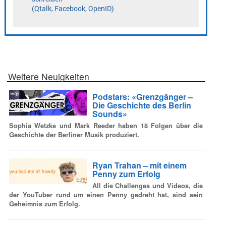
Weitere Neuigkeiten
Podstars: «Grenzgänger –
Die Geschichte des Berlin
Sounds»
Sophia Wetzke und Mark Reeder haben 18 Folgen über die
Geschichte der Berliner Musik produziert.
Ryan Trahan – mit einem
Penny zum Erfolg
All die Challenges und Videos, die
der YouTuber rund um einen Penny gedreht hat, sind sein
Geheimnis zum Erfolg.