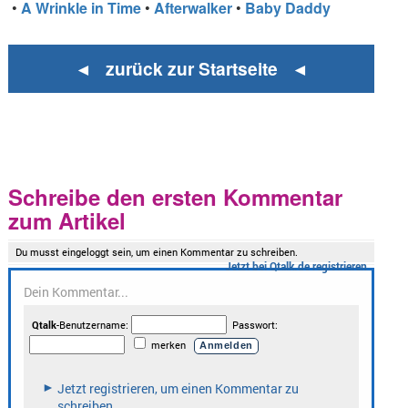
•
A Wrinkle in Time
•
Afterwalker
•
Baby Daddy
◄ zurück zur Startseite ◄
Schreibe den ersten Kommentar
zum Artikel