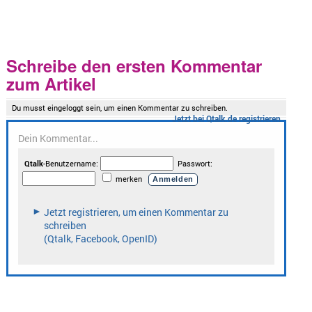
Schreibe den ersten Kommentar
zum Artikel