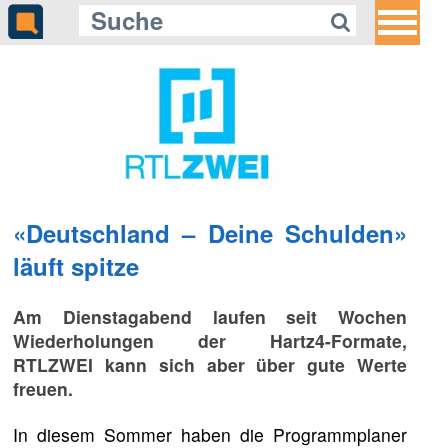
«Deutschland – Deine Schulden»
läuft spitze
Am Dienstagabend laufen seit Wochen
Wiederholungen der Hartz4-Formate,
RTLZWEI kann sich aber über gute Werte
freuen.
In diesem Sommer haben die Programmplaner