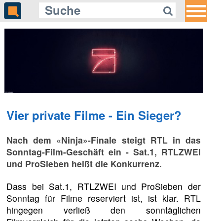
Vier private Filme - Ein Sieger?
Nach dem «Ninja»-Finale steigt RTL in das
Sonntag-Film-Geschäft ein - Sat.1, RTLZWEI
und ProSieben heißt die Konkurrenz.
Dass bei Sat.1, RTLZWEI und ProSieben der
Sonntag für Filme reserviert ist, ist klar. RTL
hingegen verließ den sonntäglichen