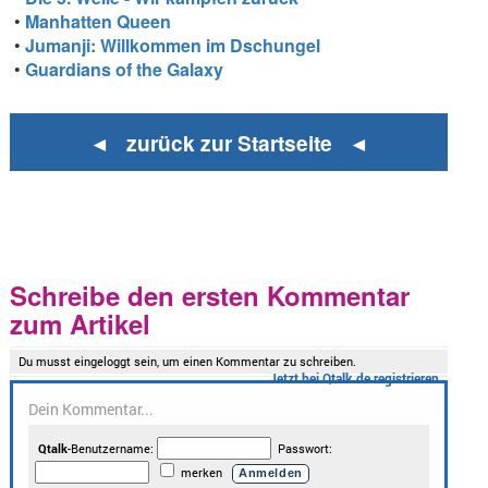
•
Manhatten Queen
•
Jumanji: Willkommen im Dschungel
•
Guardians of the Galaxy
◄ zurück zur Startseite ◄
Schreibe den ersten Kommentar
zum Artikel