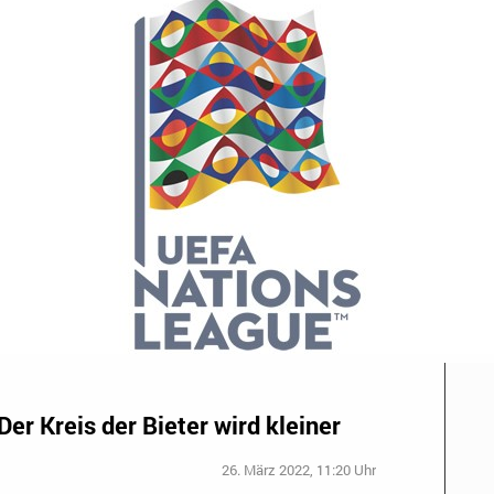
er Kreis der Bieter wird kleiner
26. März 2022, 11:20 Uhr