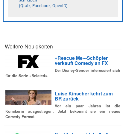
Weitere Neuigkeiten
«Rescue Me»-Schöpfer
verkauft Comedy an FX
Der Disney-Sender interessiert sich
für die Serie «Belated».
Luise Kinseher kehrt zum
BR zurück
Vor ein paar Jahren ist die
Komikerin ausgestiegen. Jetzt bekommt sie ein neues
Comedy-Format.