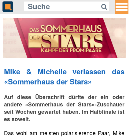
Mike & Michelle verlassen das
«Sommerhaus der Stars»
Auf diese Überschrift dürfte der ein oder
andere «Sommerhaus der Stars»-Zuschauer
seit Wochen gewartet haben. Im Halbfinale ist
es soweit.
Das wohl am meisten polarisierende Paar, Mike