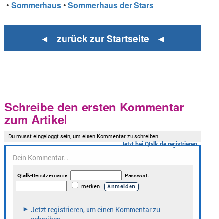
•
Sommerhaus
•
Sommerhaus der Stars
◄ zurück zur Startseite ◄
Schreibe den ersten Kommentar
zum Artikel