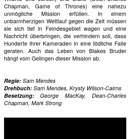
Chapman, Game of Thrones) eine nahezu
unmögliche Mission erfüllen. In einem
unbarmherzigen Wettlauf gegen die Zeit müssen
sie sich tief in Feindesgebiet wagen und eine
Nachricht überbringen, die verhindern soll, dass
Hunderte ihrer Kameraden in eine tödliche Falle
geraten. Auch das Leben von Blakes Bruder
hängt vom Gelingen dieser Mission ab.
Regie:
Sam Mendes
Drehbuch:
Sam Mendes, Krysty Wilson-Cairns
Besetzung:
George MacKay, Dean-Charles
Chapman, Mark Strong