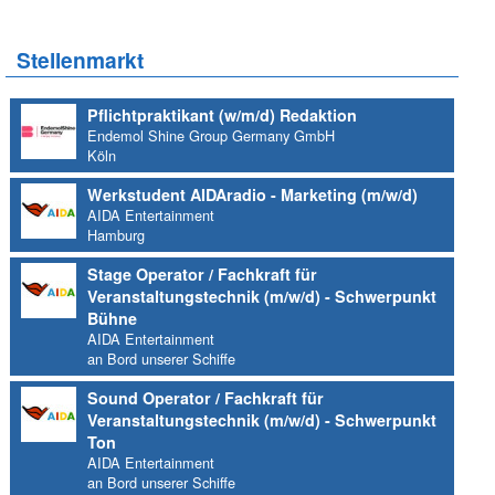
Stellenmarkt
Pflichtpraktikant (w/m/d) Redaktion
Endemol Shine Group Germany GmbH
Köln
Werkstudent AIDAradio - Marketing (m/w/d)
AIDA Entertainment
Hamburg
Stage Operator / Fachkraft für
Veranstaltungstechnik (m/w/d) - Schwerpunkt
Bühne
AIDA Entertainment
an Bord unserer Schiffe
Sound Operator / Fachkraft für
Veranstaltungstechnik (m/w/d) - Schwerpunkt
Ton
AIDA Entertainment
an Bord unserer Schiffe