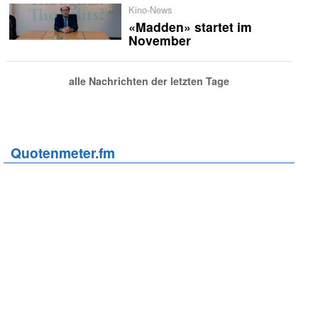
Kino-News
«Madden» startet im
November
alle Nachrichten der letzten Tage
Quotenmeter.fm