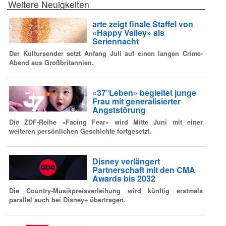
Weitere Neuigkeiten
arte zeigt finale Staffel von
«Happy Valley» als
Seriennacht
Der Kultursender setzt Anfang Juli auf einen langen Crime-
Abend aus Großbritannien.
«37°Leben» begleitet junge
Frau mit generalisierter
Angststörung
Die ZDF-Reihe «Facing Fear» wird Mitte Juni mit einer
weiteren persönlichen Geschichte fortgesetzt.
Disney verlängert
Partnerschaft mit den CMA
Awards bis 2032
Die Country-Musikpreisverleihung wird künftig erstmals
parallel auch bei Disney+ übertragen.