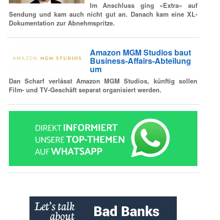
Im Anschluss ging «Extra» auf
Sendung und kam auch nicht gut an. Danach kam eine XL-
Dokumentation zur Abnehmspritze.
Amazon MGM Studios baut
Business-Affairs-Abteilung
um
Dan Scharf verlässt Amazon MGM Studios, künftig sollen
Film- und TV-Geschäft separat organisiert werden.