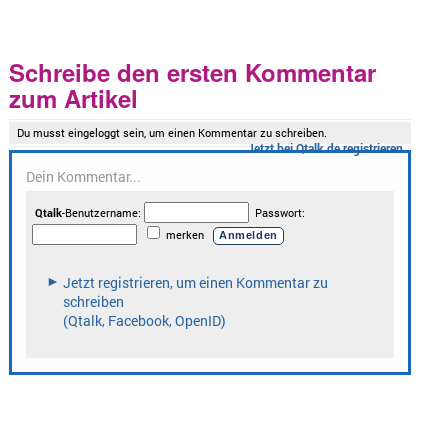
Schreibe den ersten Kommentar
zum Artikel