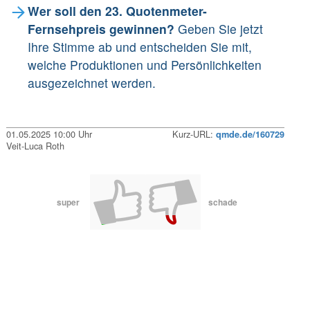
Wer soll den 23. Quotenmeter-
Fernsehpreis gewinnen?
Geben Sie jetzt
Ihre Stimme ab und entscheiden Sie mit,
welche Produktionen und Persönlichkeiten
ausgezeichnet werden.
01.05.2025 10:00 Uhr
Kurz-URL:
qmde.de/160729
Veit-Luca Roth
super
schade