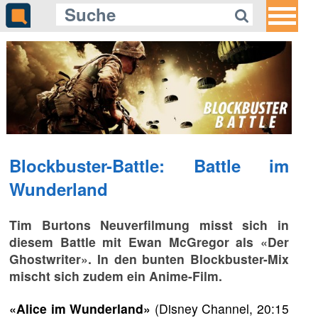
Blockbuster-Battle: Battle im
Wunderland
Tim Burtons Neuverfilmung misst sich in
diesem Battle mit Ewan McGregor als «Der
Ghostwriter». In den bunten Blockbuster-Mix
mischt sich zudem ein Anime-Film.
«Alice im Wunderland»
(Disney Channel, 20:15