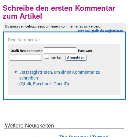
Schreibe den ersten Kommentar
zum Artikel
Weitere Neuigkeiten