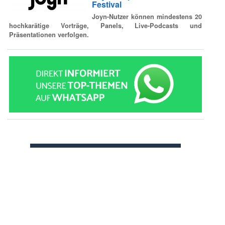
Festival
Joyn-Nutzer können mindestens 20
hochkarätige Vorträge, Panels, Live-Podcasts und
Präsentationen verfolgen.