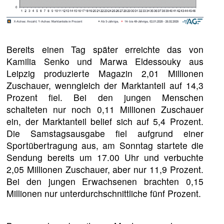
Bereits einen Tag später erreichte das von
Kamilia Senko und Marwa Eldessouky aus
Leipzig produzierte Magazin 2,01 Millionen
Zuschauer, wenngleich der Marktanteil auf 14,3
Prozent fiel. Bei den jungen Menschen
schalteten nur noch 0,11 Millionen Zuschauer
ein, der Marktanteil belief sich auf 5,4 Prozent.
Die Samstagsausgabe fiel aufgrund einer
Sportübertragung aus, am Sonntag startete die
Sendung bereits um 17.00 Uhr und verbuchte
2,05 Millionen Zuschauer, aber nur 11,9 Prozent.
Bei den jungen Erwachsenen brachten 0,15
Millionen nur unterdurchschnittliche fünf Prozent.