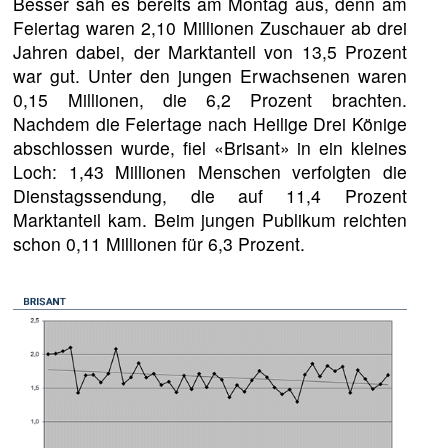
Besser sah es bereits am Montag aus, denn am
Feiertag waren 2,10 Millionen Zuschauer ab drei
Jahren dabei, der Marktanteil von 13,5 Prozent
war gut. Unter den jungen Erwachsenen waren
0,15 Millionen, die 6,2 Prozent brachten.
Nachdem die Feiertage nach Heilige Drei Könige
abschlossen wurde, fiel «Brisant» in ein kleines
Loch: 1,43 Millionen Menschen verfolgten die
Dienstagssendung, die auf 11,4 Prozent
Marktanteil kam. Beim jungen Publikum reichten
schon 0,11 Millionen für 6,3 Prozent.