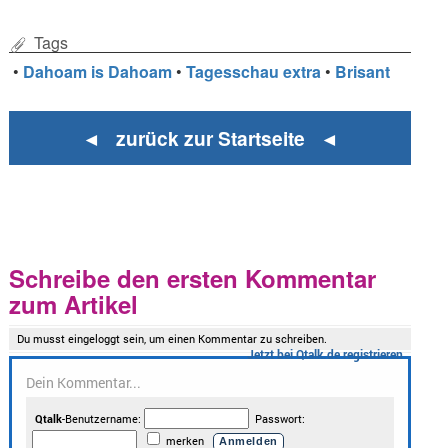
Tags
•
Dahoam is Dahoam
•
Tagesschau extra
•
Brisant
◄ zurück zur Startseite ◄
Schreibe den ersten Kommentar
zum Artikel