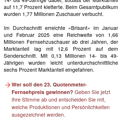
auf 11,7 Prozent kletterte. Beim Gesamtpublikum
wurden 1,77 Millionen Zuschauer verbucht.
Im Durchschnitt erreichte «Brisant» im Januar
und Februar 2025 eine Reichweite von 1,66
Millionen Fernsehzuschauer ab drei Jahren, der
Marktanteil lag mit 12,6 Prozent auf dem
Senderschnitt. Mit 0,13 Millionen 14- bis 49-
Jährigen wurden leicht unterdurchschnittliche
sechs Prozent Marktanteil eingefahren.
Wer soll den 23. Quotenmeter-
Fernsehpreis gewinnen?
Geben Sie jetzt
Ihre Stimme ab und entscheiden Sie mit,
welche Produktionen und Persönlichkeiten
ausgezeichnet werden.