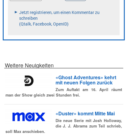
Weitere Neuigkeiten
«Ghost Adventures» kehrt
mit neuen Folgen zurück
Zum Auftakt am 16. April räumt
man der Show gleich zwei Stunden frei.
«Duster» kommt Mitte Mai
Die neue Serie mit Josh Holloway,
die J. J. Abrams zum Teil schrieb,
soll Max anschieben.