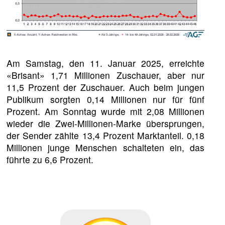
Am Samstag, den 11. Januar 2025, erreichte
«Brisant» 1,71 Millionen Zuschauer, aber nur
11,5 Prozent der Zuschauer. Auch beim jungen
Publikum sorgten 0,14 Millionen nur für fünf
Prozent. Am Sonntag wurde mit 2,08 Millionen
wieder die Zwei-Millionen-Marke übersprungen,
der Sender zählte 13,4 Prozent Marktanteil. 0,18
Millionen junge Menschen schalteten ein, das
führte zu 6,6 Prozent.