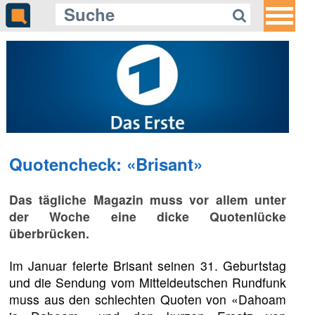
Quotencheck: «Brisant»
Das tägliche Magazin muss vor allem unter
der Woche eine dicke Quotenlücke
überbrücken.
Im Januar feierte Brisant seinen 31. Geburtstag
und die Sendung vom Mitteldeutschen Rundfunk
muss aus den schlechten Quoten von «Dahoam