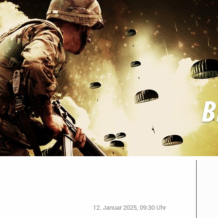
12. Januar 2025, 09:30 Uhr