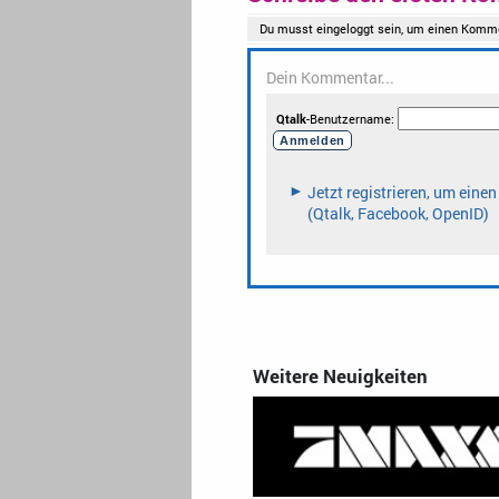
Weitere Neuigkeiten