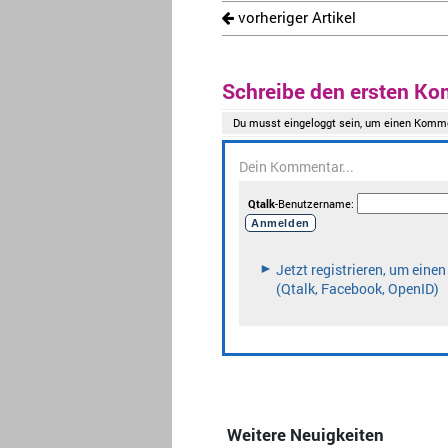
vorheriger Artikel
Schreibe den ersten Ko
Weitere Neuigkeiten